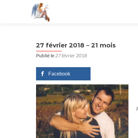
27 février 2018 – 21 mois
Publié le
27 février 2018
Facebook
J