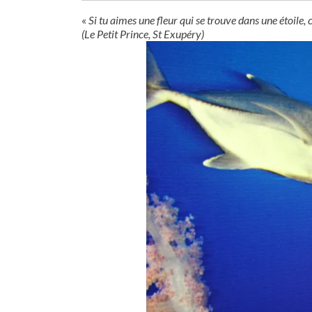
«
Si tu aimes une fleur qui se trouve dans une étoile, c’
(Le Petit Prince, St Exupéry)