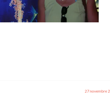
27 novembre 